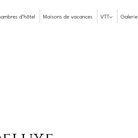
ambres d’hôtel
Maisons de vacances
VTT
Galerie