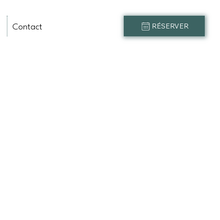
Contact