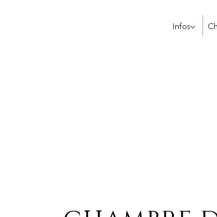
Infos
Ch