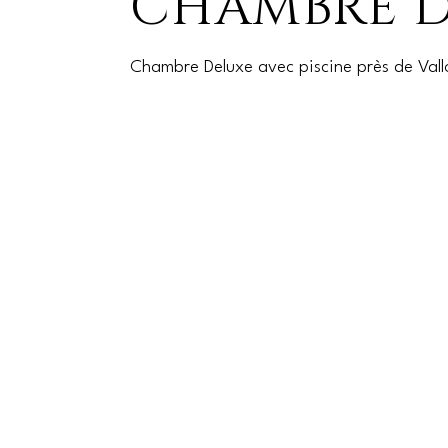
CHAMBRE D
Chambre Deluxe avec piscine près de Vall