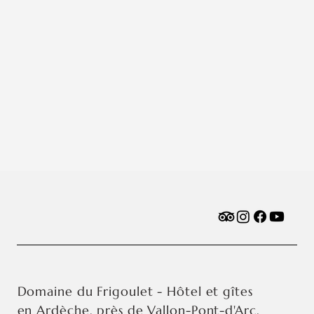
Domaine du Frigoulet - Hôtel et gîtes
en Ardèche, près de Vallon-Pont-d'Arc.