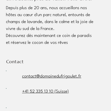
Depuis plus de 20 ans, nous accueillons nos
hôtes au cœur d'un parc naturel, entourés de
champs de lavande, dans le calme et la joie de
vivre du sud de la France.
Découvrez dès maintenant ce coin de paradis
et réservez le cocon de vos rêves
Contact
contact@domainedufrigoulet.fr
+41 52 335 13 10 (Suisse)