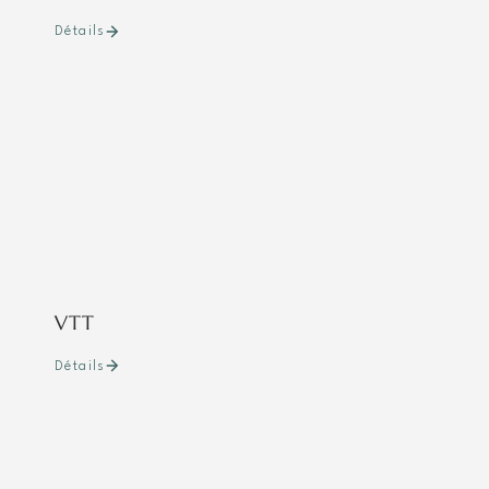
Détails
VTT
Détails