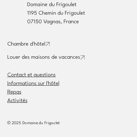
Domaine du Frigoulet
1195 Chemin du Frigoulet
07150 Vagnas, France
Chambre d'hôtel
Louer des maisons de vacances
Contact et questions
Informations sur l'hôtel
Repas
Activités
© 2025 Domaine du Frigoulet