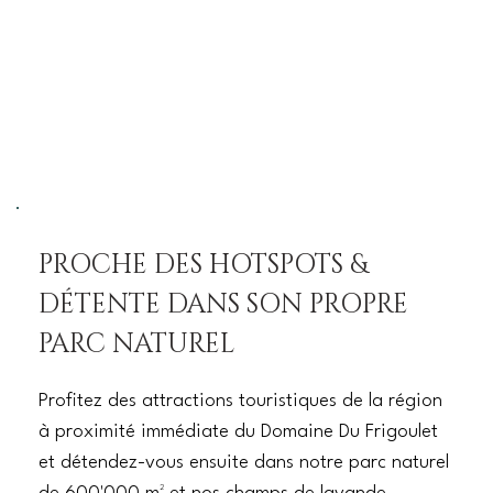
PROCHE DES HOTSPOTS &
DÉTENTE DANS SON PROPRE
PARC NATUREL
Profitez des attractions touristiques de la région
à proximité immédiate du Domaine Du Frigoulet
et détendez-vous ensuite dans notre parc naturel