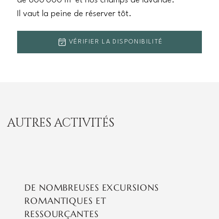
de 600'000 m² et nos champs de lavande.
Il vaut la peine de réserver tôt.
VÉRIFIER LA DISPONIBILITÉ
AUTRES ACTIVITÉS
DE NOMBREUSES EXCURSIONS
ROMANTIQUES ET
RESSOURÇANTES