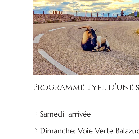
Programme type d’une 
Samedi: arrivée
Dimanche: Voie Verte Balazu