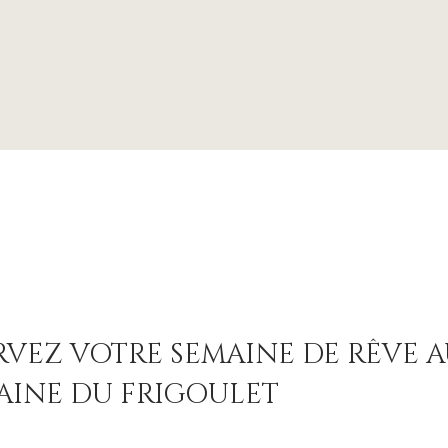
RVEZ VOTRE SEMAINE DE RÊVE 
INE DU FRIGOULET