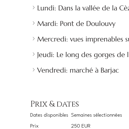
Lundi: Dans la vallée de la Cè
Mardi: Pont de Doulouvy
Mercredi: vues imprenables s
Jeudi: Le long des gorges de 
Vendredi: marché à Barjac
Prix & dates
Dates disponibles
Semaines sélectionnées
Prix
250 EUR