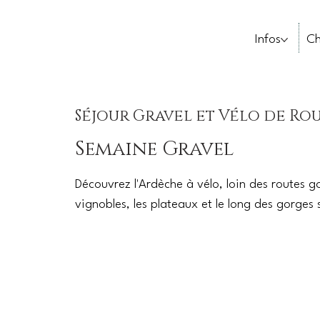
Infos
Ch
Séjour Gravel et Vélo de Ro
Semaine Gravel
Découvrez l'Ardèche à vélo, loin des routes 
vignobles, les plateaux et le long des gorges 