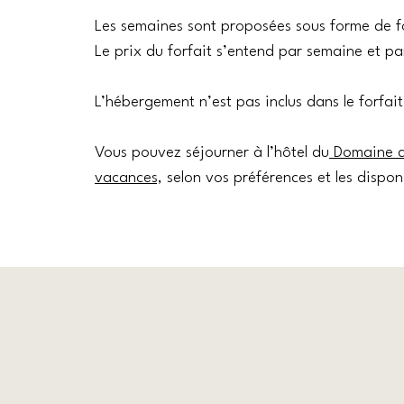
Les semaines sont proposées sous forme de 
Le prix du forfait s’entend par semaine et p
L’hébergement n’est pas inclus dans le forfait
Vous pouvez séjourner à l’hôtel du
Domaine du
vacances,
selon vos préférences et les disponi