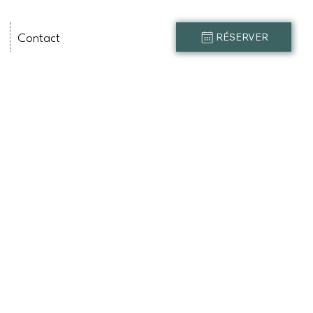
Contact