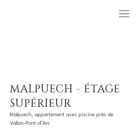
MALPUECH - ÉTAGE
SUPÉRIEUR
Malpuech, appartement avec piscine près de
Vallon-Pont-d’Arc