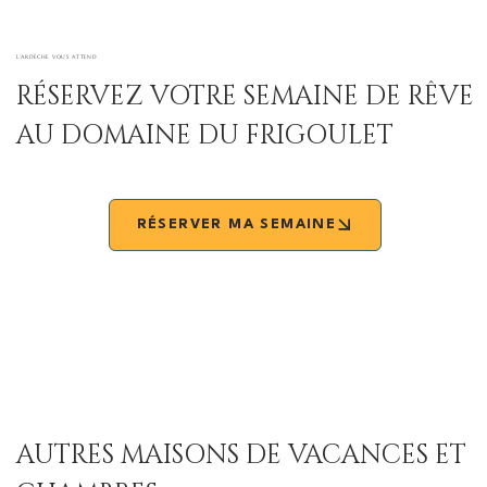
L’ARDÈCHE VOUS ATTEND
RÉSERVEZ VOTRE SEMAINE DE RÊVE
AU DOMAINE DU FRIGOULET
RÉSERVER MA SEMAINE
AUTRES MAISONS DE VACANCES ET