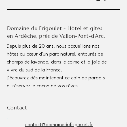
Domaine du Frigoulet - Hôtel et gîtes
en Ardèche, près de Vallon-Pont-d'Arc.
Depuis plus de 20 ans, nous accueillons nos
hôtes au cœur d'un parc naturel, entourés de
champs de lavande, dans le calme et la joie de
vivre du sud de la France.
Découvrez dès maintenant ce coin de paradis
et réservez le cocon de vos rêves
Contact
contact@domainedufrigoulet.fr