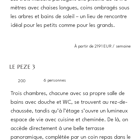
mètres avec chaises longues, coins ombragés sous
les arbres et bains de soleil – un lieu de rencontre
idéal pour les petits comme pour les grands.
À partir de 2191 EUR / semaine
LE PEZE 3
6 personnes
200
Trois chambres, chacune avec sa propre salle de
bains avec douche et WC, se trouvent au rez-de-
chaussée, tandis qu’à l’étage s’ouvre un lumineux
espace de vie avec cuisine et cheminée. De là, on
accède directement à une belle terrasse
panoramique, complétée par un coin repas dans le