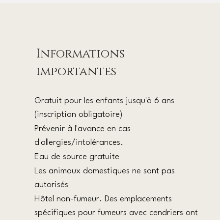
Informations
importantes
Gratuit pour les enfants jusqu'à 6 ans
(inscription obligatoire)
Prévenir à l'avance en cas
d'allergies/intolérances.
Eau de source gratuite
Les animaux domestiques
ne sont pas
autorisés
Hôtel non-fumeur.
Des emplacements
spécifiques pour fumeurs avec cendriers ont