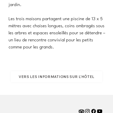
jardin.
Les trois maisons partagent une piscine de 13 x 5
mètres avec chaises longues, coins ombragés sous
les arbres et espaces ensoleillés pour se détendre –
un lieu de rencontre convivial pour les petits
comme pour les grands.
VERS LES INFORMATIONS SUR L'HÔTEL