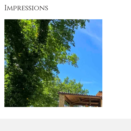
Impressions