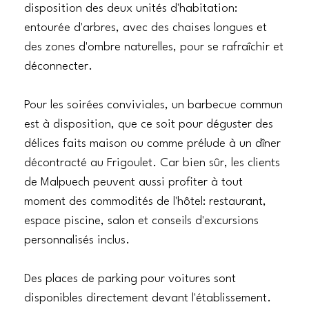
disposition des deux unités d'habitation:
entourée d'arbres, avec des chaises longues et
des zones d'ombre naturelles, pour se rafraîchir et
déconnecter.
Pour les soirées conviviales, un barbecue commun
est à disposition, que ce soit pour déguster des
délices faits maison ou comme prélude à un dîner
décontracté au Frigoulet. Car bien sûr, les clients
de Malpuech peuvent aussi profiter à tout
moment des commodités de l'hôtel: restaurant,
espace piscine, salon et conseils d'excursions
personnalisés inclus.
Des places de parking pour voitures sont
disponibles directement devant l'établissement.