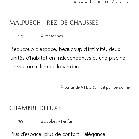
À partir de 1510 EUR / semaine
MALPUECH - REZ-DE-CHAUSSÉE
4 personnes
110
Beaucoup d'espace, beaucoup d'intimité, deux
unités d'habitation indépendantes et une piscine
privée au milieu de la verdure.
À partir de 91 EUR / nuit par personne
CHAMBRE DELUXE
2 adultes - 1 enfant
30
Plus d'espace, plus de confort, l'élégance