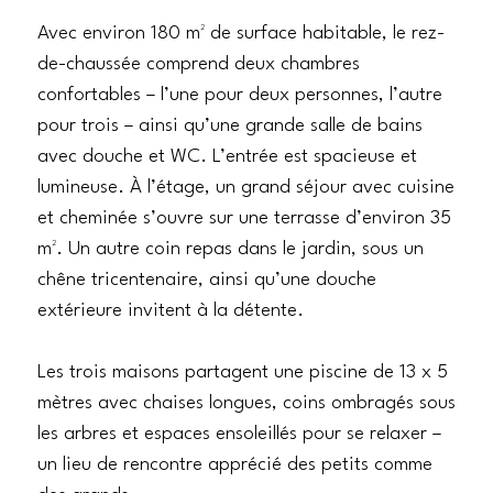
Avec environ 180 m² de surface habitable, le rez-
de-chaussée comprend deux chambres
confortables – l’une pour deux personnes, l’autre
pour trois – ainsi qu’une grande salle de bains
avec douche et WC. L’entrée est spacieuse et
lumineuse. À l’étage, un grand séjour avec cuisine
et cheminée s’ouvre sur une terrasse d’environ 35
m². Un autre coin repas dans le jardin, sous un
chêne tricentenaire, ainsi qu’une douche
extérieure invitent à la détente.
Les trois maisons partagent une piscine de 13 x 5
mètres avec chaises longues, coins ombragés sous
les arbres et espaces ensoleillés pour se relaxer –
un lieu de rencontre apprécié des petits comme