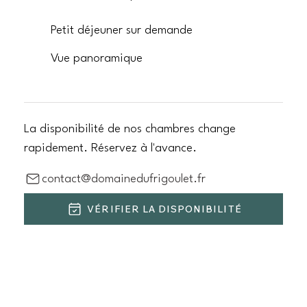
Petit déjeuner sur demande
Vue panoramique
La disponibilité de nos chambres change
rapidement. Réservez à l'avance.
contact@domainedufrigoulet.fr
VÉRIFIER LA DISPONIBILITÉ