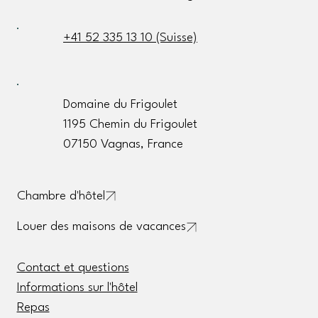
+41 52 335 13 10 (Suisse)
Domaine du Frigoulet
1195 Chemin du Frigoulet
07150 Vagnas, France
Chambre d'hôtel
Louer des maisons de vacances
Contact et questions
Informations sur l'hôtel
Repas