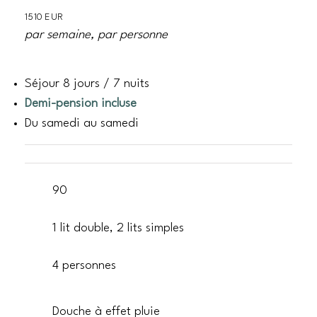
1510 EUR
par semaine, par personne
Séjour 8 jours / 7 nuits
Demi-pension incluse
Du samedi au samedi
90
1 lit double, 2 lits simples
4 personnes
Douche à effet pluie