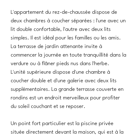
L'appartement du rez-de-chaussée dispose de
deux chambres à coucher séparées : l'une avec un
lit double confortable, l'autre avec deux lits
simples. Il est idéal pour les familles ou les amis.
La terrasse de jardin attenante invite à
commencer la journée en toute tranquillité dans la
verdure ou à flâner pieds nus dans l'herbe.
L'unité supérieure dispose d'une chambre à
coucher double et d'une galerie avec deux lits
supplémentaires. La grande terrasse couverte en
rondins est un endroit merveilleux pour profiter
du soleil couchant et se reposer.
Un point fort particulier est la piscine privée
située directement devant la maison, qui est à la