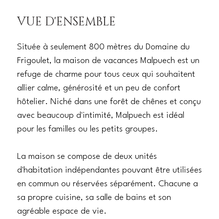
VUE D'ENSEMBLE
Située à seulement 800 mètres du Domaine du
Frigoulet, la maison de vacances Malpuech est un
refuge de charme pour tous ceux qui souhaitent
allier calme, générosité et un peu de confort
hôtelier. Niché dans une forêt de chênes et conçu
avec beaucoup d'intimité, Malpuech est idéal
pour les familles ou les petits groupes.
La maison se compose de deux unités
d'habitation indépendantes pouvant être utilisées
en commun ou réservées séparément. Chacune a
sa propre cuisine, sa salle de bains et son
agréable espace de vie.