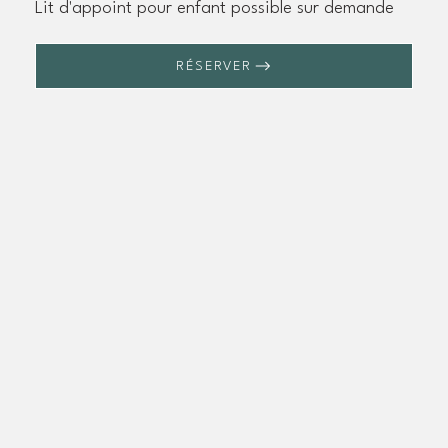
Lit d'appoint pour enfant possible sur demande
RÉSERVER