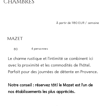
CHAMBRES
À partir de 1180 EUR / semaine
MAZET
4 personnes
80
Le charme rustique et l'intimité se combinent ici
avec la proximité et les commodités de l'hôtel.
Parfait pour des journées de détente en Provence.
Notre conseil : réservez tôt! le Mazet est l'un de
nos établissements les plus appréciés.