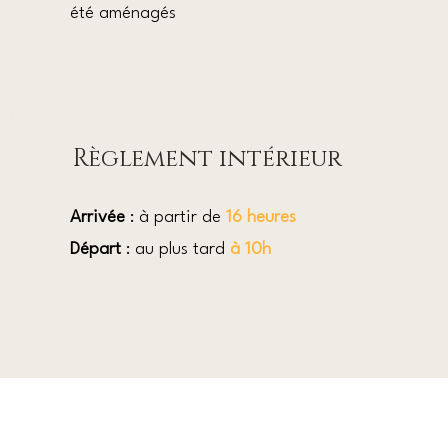
été aménagés
Règlement intérieur
Arrivée
: à partir de
16 heures
Départ
: au plus tard
à 10h