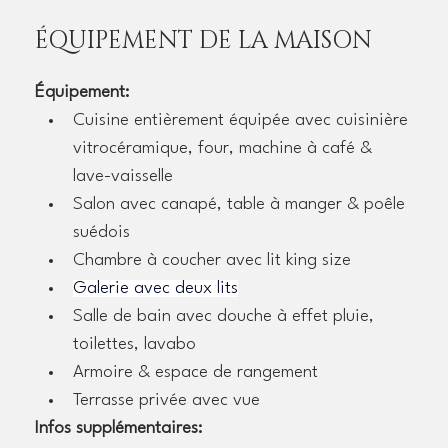
ÉQUIPEMENT DE LA MAISON
Équipement:
Cuisine entièrement équipée avec cuisinière 
vitrocéramique, four, machine à café & 
lave-vaisselle
Salon avec canapé, table à manger & poêle 
suédois
Chambre à coucher avec lit king size
Galerie avec deux lits
Salle de bain avec douche à effet pluie, 
toilettes, lavabo
Armoire & espace de rangement
Terrasse privée avec vue
Infos supplémentaires: