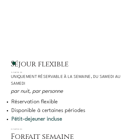
Séjour flexible
À PARTIR DE
UNIQUEMENT RÉSERVABLE À LA SEMAINE, DU SAMEDI AU
SAMEDI
par nuit, par personne
Réservation flexible
Disponible à certaines périodes
Pétit-dejeuner incluse
À PARTIR DE
Forfait semaine