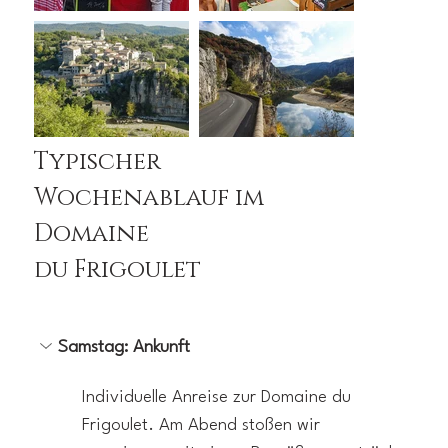
Typischer
Wochenablauf im
Domaine
du Frigoulet
Samstag: Ankunft
Individuelle Anreise zur Domaine du 
Frigoulet. Am Abend stoßen wir 