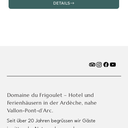
DETAILS
Domaine du Frigoulet – Hotel und
Ferienhäusern in der Ardèche, nahe
Vallon-Pont-d’Arc.
Seit über 20 Jahren begrüssen wir Gäste