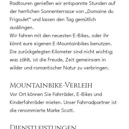
Radtouren genießen wir entspannte Stunden auf
der herrlichen Sonnenterrasse von „Domaine du
Frigoulet“ und lassen den Tag gemütlich
ausklingen.
Wir fahren mit den neuesten E-Bikes, oder ihr
könnt eure eigenen E-Mountainbikes benutzen.
Die zurückgelegten Kilometer sind nicht wichtig;
was zählt, ist die Freude, Zeit gemeinsam in
wilder und romantischer Natur zu verbringen.
Mountainbike-Verleih
Vor Ort können Sie Fahrräder, E-Bikes und
Kinderfahrräder mieten. Unser Fahrradpartner ist
die renommierte Marke Scott.
Dienstleistungen