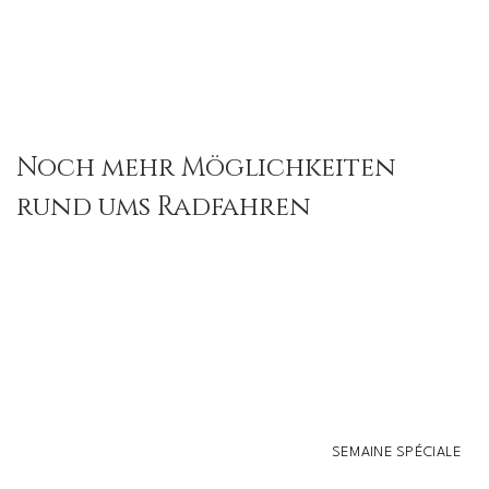
Noch mehr Möglichkeiten
rund ums Radfahren
SEMAINE SPÉCIALE