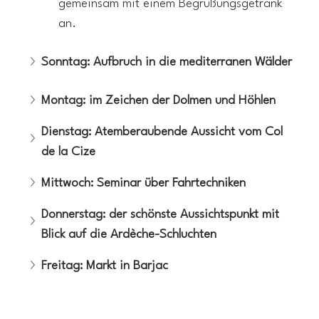
gemeinsam mit einem Begrüßungsgetränk 
an.
Sonntag: Aufbruch in die mediterranen Wälder
Montag: im Zeichen der Dolmen und Höhlen
Dienstag: Atemberaubende Aussicht vom Col 
de la Cize
Mittwoch: Seminar über Fahrtechniken
Donnerstag: der schönste Aussichtspunkt mit 
Blick auf die Ardèche-Schluchten
Freitag: Markt in Barjac