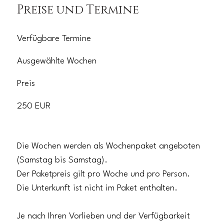
Preise und Termine
Verfügbare Termine
Ausgewählte Wochen
Preis
250 EUR
Die Wochen werden als Wochenpaket angeboten
(Samstag bis Samstag).
Der Paketpreis gilt pro Woche und pro Person.
Die Unterkunft ist nicht im Paket enthalten.
Je nach Ihren Vorlieben und der Verfügbarkeit