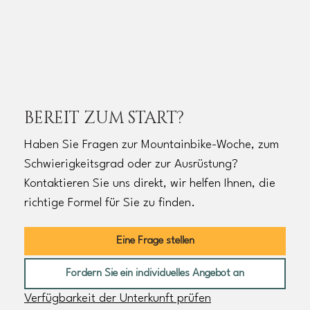
BEREIT ZUM START?
Haben Sie Fragen zur Mountainbike-Woche, zum
Schwierigkeitsgrad oder zur Ausrüstung?
Kontaktieren Sie uns direkt, wir helfen Ihnen, die
richtige Formel für Sie zu finden.
Eine Frage stellen
Fordern Sie ein individuelles Angebot an
Verfügbarkeit der Unterkunft prüfen