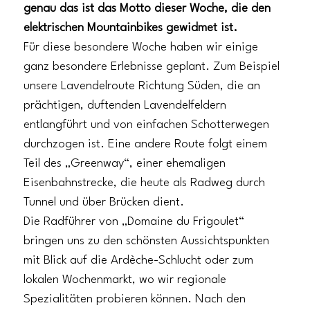
genau das ist das Motto dieser Woche, die den
elektrischen Mountainbikes gewidmet ist.
Für diese besondere Woche haben wir einige
ganz besondere Erlebnisse geplant. Zum Beispiel
unsere Lavendelroute Richtung Süden, die an
prächtigen, duftenden Lavendelfeldern
entlangführt und von einfachen Schotterwegen
durchzogen ist. Eine andere Route folgt einem
Teil des „Greenway“, einer ehemaligen
Eisenbahnstrecke, die heute als Radweg durch
Tunnel und über Brücken dient.
Die Radführer von „Domaine du Frigoulet“
bringen uns zu den schönsten Aussichtspunkten
mit Blick auf die Ardèche-Schlucht oder zum
lokalen Wochenmarkt, wo wir regionale
Spezialitäten probieren können. Nach den