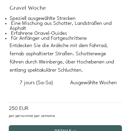
Gravel Woche
Speziell ausgewählte Strecken
Eine Mischung aus Schotter, Landstraßen und
Asphalt
Erfahrene Gravel-Guides
Für Anfänger und Fortgeschrittene
Entdecken Sie die Ardèche mit dem Fahrrad,
fernab asphaltierter Straßen. Schotterwege
führen durch Weinberge, über Hochebenen und
entlang spektakulärer Schluchten.
7 jours (Sa-Sa)
Ausgewählte Wochen
250 EUR
par personnne par semaine
DETAILS