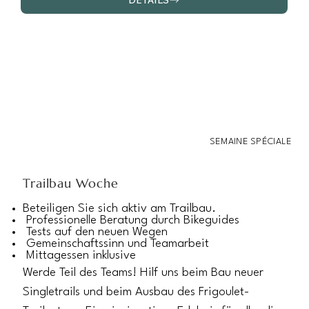
SEMAINE SPÉCIALE
Trailbau Woche
Beteiligen Sie sich aktiv am Trailbau.
Professionelle Beratung durch Bikeguides
Tests auf den neuen Wegen
Gemeinschaftssinn und Teamarbeit
Mittagessen inklusive
Werde Teil des Teams! Hilf uns beim Bau neuer
Singletrails und beim Ausbau des Frigoulet-