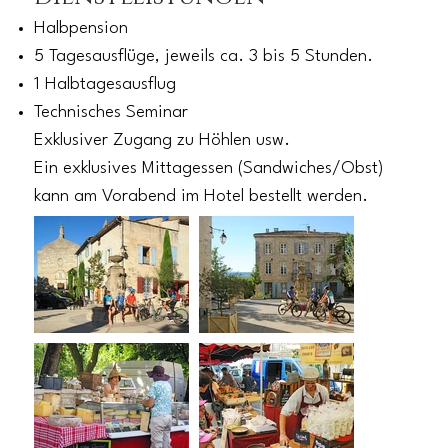
Halbpension
5 Tagesausflüge, jeweils ca. 3 bis 5 Stunden.
1 Halbtagesausflug
Technisches Seminar
Exklusiver Zugang zu Höhlen usw.
Ein exklusives Mittagessen (Sandwiches/Obst)
kann am Vorabend im Hotel bestellt werden.