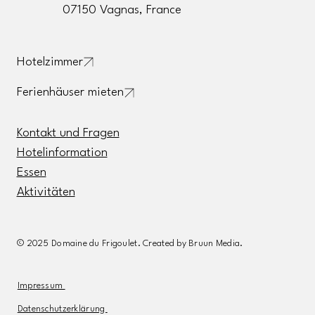
07150 Vagnas, France
Hotelzimmer
Ferienhäuser mieten
Kontakt und Fragen
Hotelinformation
Essen
Aktivitäten
© 2025 Domaine du Frigoulet. Created by Bruun Media.
Impressum
Datenschutzerklärung