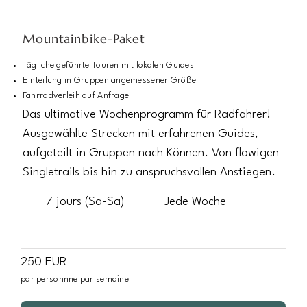
Mountainbike-Paket
Tägliche geführte Touren mit lokalen Guides
Einteilung in Gruppen angemessener Größe
Fahrradverleih auf Anfrage
Das ultimative Wochenprogramm für Radfahrer!
Ausgewählte Strecken mit erfahrenen Guides,
aufgeteilt in Gruppen nach Können. Von flowigen
Singletrails bis hin zu anspruchsvollen Anstiegen.
7 jours (Sa-Sa)
Jede Woche
250 EUR
par personnne par semaine