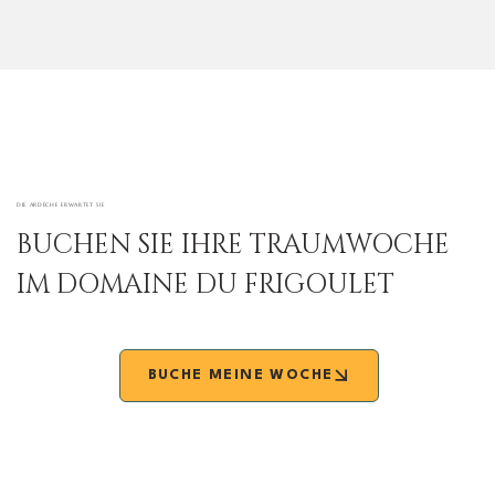
DIE ARDÈCHE ERWARTET SIE
BUCHEN SIE IHRE TRAUMWOCHE
IM DOMAINE DU FRIGOULET
BUCHE MEINE WOCHE