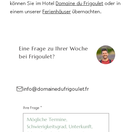
können Sie im Hotel
Domaine du Frigoulet
oder in
einem unserer
Ferienhäuser
übernachten.
Eine Frage zu Ihrer Woche
bei Frigoulet?
info@domainedufrigoulet.fr
Ihre Frage
*