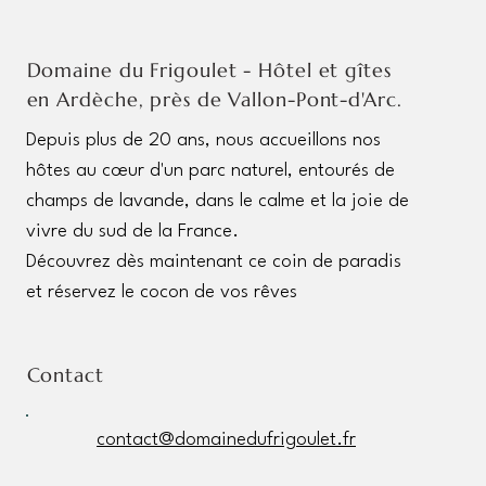
Domaine du Frigoulet - Hôtel et gîtes
en Ardèche, près de Vallon-Pont-d'Arc.
Depuis plus de 20 ans, nous accueillons nos
hôtes au cœur d'un parc naturel, entourés de
champs de lavande, dans le calme et la joie de
vivre du sud de la France.
Découvrez dès maintenant ce coin de paradis
et réservez le cocon de vos rêves
Contact
contact@domainedufrigoulet.fr