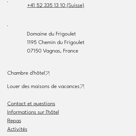
+41 52 335 13 10 (Suisse)
Domaine du Frigoulet
1195 Chemin du Frigoulet
07150 Vagnas, France
Chambre d'hôtel
Louer des maisons de vacances
Contact et questions
Informations sur l'hôtel
Repas
Activités