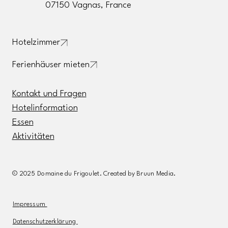
07150 Vagnas, France
Hotelzimmer
Ferienhäuser mieten
Kontakt und Fragen
Hotelinformation
Essen
Aktivitäten
© 2025 Domaine du Frigoulet. Created by Bruun Media.
Impressum
Datenschutzerklärung