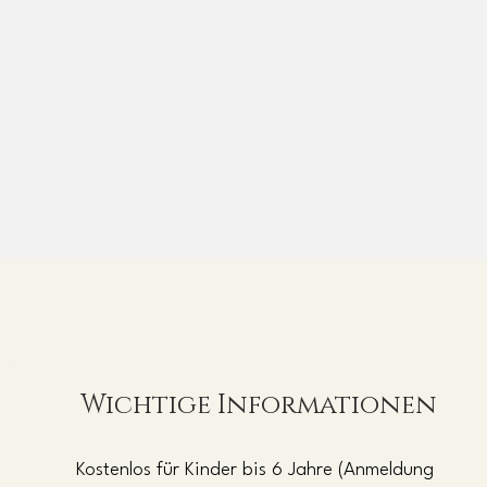
Wichtige Informationen
Kostenlos für Kinder bis 6 Jahre (Anmeldung