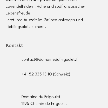
Lavendelfeldern, Ruhe und südfranzösischer
Lebensfreude.
Jetzt Ihre Auszeit im Grünen anfragen und
Lieblingsplatz sichern.
Kontakt
contact@domainedufrigoulet.fr
+41 52 335 13 10
(Schweiz)
Domaine du Frigoulet
1195 Chemin du Frigoulet