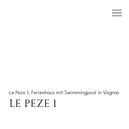
Le Peze 1, Ferienhaus mit Swimmingpool in Vagnas
LE PEZE 1