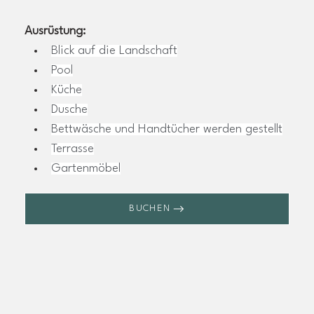
Ausrüstung:
Blick auf die Landschaft
Pool
Küche
Dusche
Bettwäsche und Handtücher werden gestellt
Terrasse
Gartenmöbel
BUCHEN