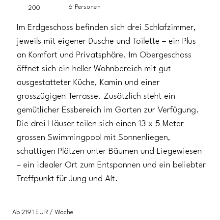
6 Personen
200
Im Erdgeschoss befinden sich drei Schlafzimmer,
jeweils mit eigener Dusche und Toilette – ein Plus
an Komfort und Privatsphäre. Im Obergeschoss
öffnet sich ein heller Wohnbereich mit gut
ausgestatteter Küche, Kamin und einer
grosszügigen Terrasse. Zusätzlich steht ein
gemütlicher Essbereich im Garten zur Verfügung.
Die drei Häuser teilen sich einen 13 x 5 Meter
grossen Swimmingpool mit Sonnenliegen,
schattigen Plätzen unter Bäumen und Liegewiesen
– ein idealer Ort zum Entspannen und ein beliebter
Treffpunkt für Jung und Alt.
Ab 2191 EUR / Woche