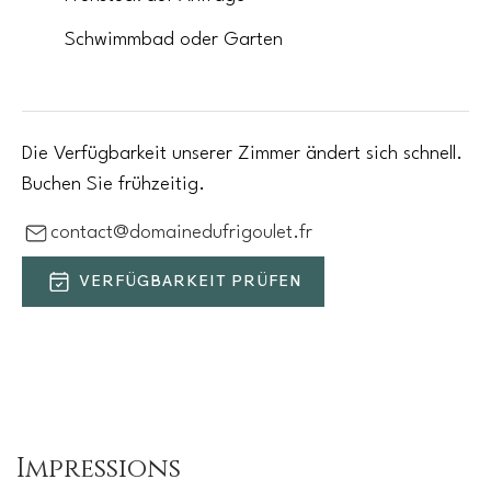
Schwimmbad oder Garten
Die Verfügbarkeit unserer Zimmer ändert sich schnell.
Buchen Sie frühzeitig.
contact@domainedufrigoulet.fr
VERFÜGBARKEIT PRÜFEN
Impressions