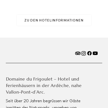
ZU DEN HOTELINFORMATIONEN
Domaine du Frigoulet – Hotel und
Ferienhäusern in der Ardèche, nahe
Vallon-Pont-d’Arc.
Seit über 20 Jahren begrüssen wir Gäste
inmitten des Naturparks, umgeben von