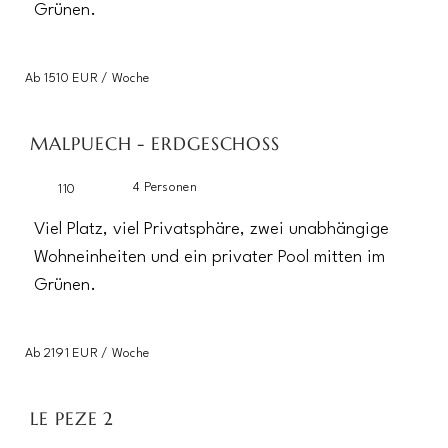
Grünen.
Ab 1510 EUR / Woche
MALPUECH - ERDGESCHOSS
4 Personen
110
Viel Platz, viel Privatsphäre, zwei unabhängige
Wohneinheiten und ein privater Pool mitten im
Grünen.
Ab 2191 EUR / Woche
LE PEZE 2