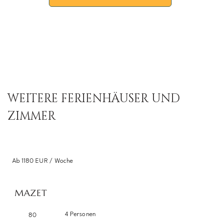
WEITERE FERIENHÄUSER UND
ZIMMER
Ab 1180 EUR / Woche
MAZET
4 Personen
80