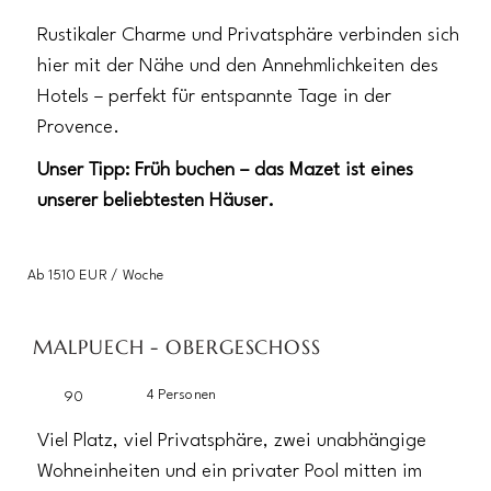
Rustikaler Charme und Privatsphäre verbinden sich
hier mit der Nähe und den Annehmlichkeiten des
Hotels – perfekt für entspannte Tage in der
Provence.
Unser Tipp: Früh buchen – das Mazet ist eines
unserer beliebtesten Häuser.
Ab 1510 EUR / Woche
MALPUECH - OBERGESCHOSS
4 Personen
90
Viel Platz, viel Privatsphäre, zwei unabhängige
Wohneinheiten und ein privater Pool mitten im