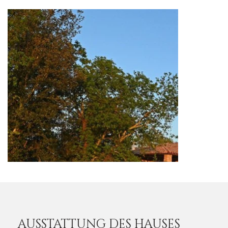
AUSSTATTUNG DES HAUSES