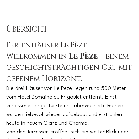
ÜBERSICHT
Ferienhäuser Le Pèze
Willkommen in
Le Pèze
– einem
geschichtsträchtigen Ort mit
offenem Horizont.
Die drei Häuser von Le Pèze liegen rund 500 Meter
vom Hotel Domaine du Frigoulet entfernt. Einst
verlassene, eingestürzte und überwucherte Ruinen
wurden liebevoll wieder aufgebaut und erstrahlen
heute in neuem Glanz und Charme.
Von den Terrassen eröffnet sich ein weiter Blick über