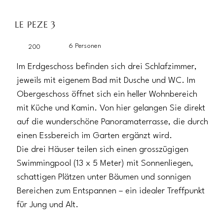
LE PEZE 3
6 Personen
200
Im Erdgeschoss befinden sich drei Schlafzimmer,
jeweils mit eigenem Bad mit Dusche und WC. Im
Obergeschoss öffnet sich ein heller Wohnbereich
mit Küche und Kamin. Von hier gelangen Sie direkt
auf die wunderschöne Panoramaterrasse, die durch
einen Essbereich im Garten ergänzt wird.
Die drei Häuser teilen sich einen grosszügigen
Swimmingpool (13 x 5 Meter) mit Sonnenliegen,
schattigen Plätzen unter Bäumen und sonnigen
Bereichen zum Entspannen – ein idealer Treffpunkt
für Jung und Alt.