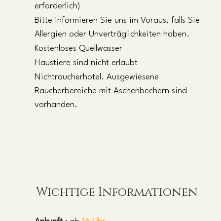
erforderlich)
Bitte informieren Sie uns im Voraus, falls Sie
Allergien oder Unverträglichkeiten haben.
Kostenloses Quellwasser
Haustiere
sind nicht erlaubt
Nichtraucherhotel.
Ausgewiesene
Raucherbereiche mit Aschenbechern sind
vorhanden.
Wichtige Informationen