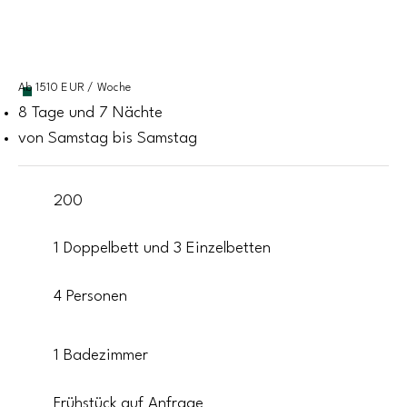
Ab 1510 EUR / Woche
8 Tage und 7 Nächte
von Samstag bis Samstag
200
1 Doppelbett und 3 Einzelbetten
4 Personen
1 Badezimmer
Frühstück auf Anfrage