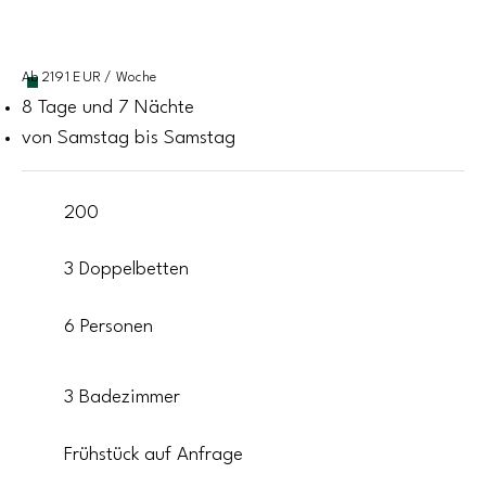
Ab 2191 EUR / Woche
8 Tage und 7 Nächte
von Samstag bis Samstag
200
3 Doppelbetten
6 Personen
3 Badezimmer
Frühstück auf Anfrage