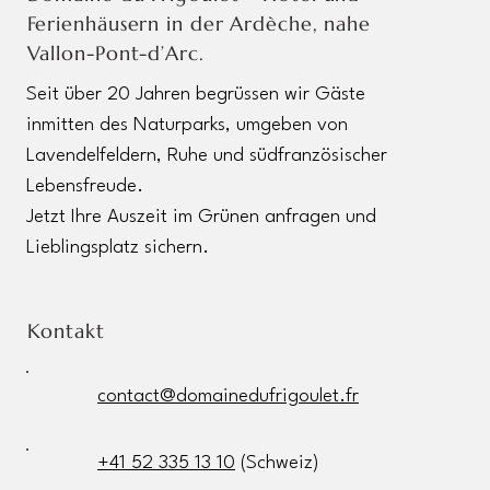
Ferienhäusern in der Ardèche, nahe
Vallon-Pont-d’Arc.
Seit über 20 Jahren begrüssen wir Gäste
inmitten des Naturparks, umgeben von
Lavendelfeldern, Ruhe und südfranzösischer
Lebensfreude.
Jetzt Ihre Auszeit im Grünen anfragen und
Lieblingsplatz sichern.
Kontakt
contact@domainedufrigoulet.fr
+41 52 335 13 10
(Schweiz)