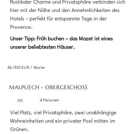
Rustikaler Charme und Privatsphäre verbinden sich
hier mit der Nähe und den Annehmlichkeiten des
Hotels – perfekt für entspannte Tage in der
Provence.
Unser Tipp: Früh buchen – das Mazet ist eines
unserer beliebtesten Häuser.
Ab 1510 EUR / Woche
MALPUECH - OBERGESCHOSS
4 Personen
90
Viel Platz, viel Privatsphäre, zwei unabhängige
Wohneinheiten und ein privater Pool mitten im
Grünen.