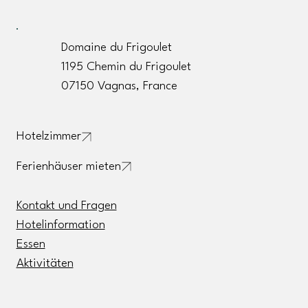
Domaine du Frigoulet
1195 Chemin du Frigoulet
07150 Vagnas, France
Hotelzimmer
Ferienhäuser mieten
Kontakt und Fragen
Hotelinformation
Essen
Aktivitäten