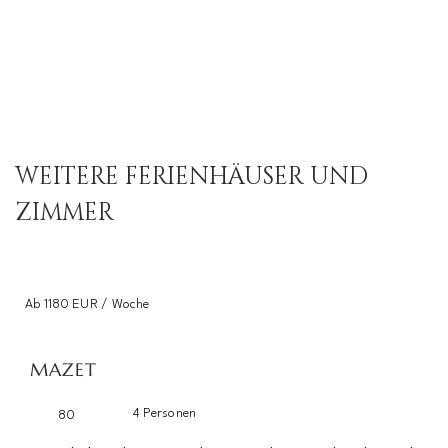
WEITERE FERIENHÄUSER UND
ZIMMER
Ab 1180 EUR / Woche
MAZET
4 Personen
80