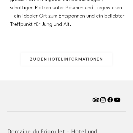
schattigen Plätzen unter Bäumen und Liegewiesen
– ein idealer Ort zum Entspannen und ein beliebter
Treffpunkt für Jung und Alt.
ZU DEN HOTELINFORMATIONEN
Domaine du Frigoulet – Hotel und