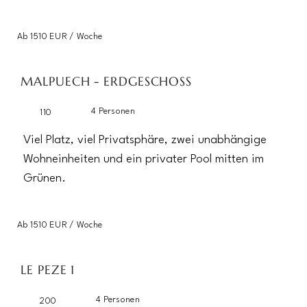
Ab 1510 EUR / Woche
MALPUECH - ERDGESCHOSS
4 Personen
110
Viel Platz, viel Privatsphäre, zwei unabhängige
Wohneinheiten und ein privater Pool mitten im
Grünen.
Ab 1510 EUR / Woche
LE PEZE 1
4 Personen
200