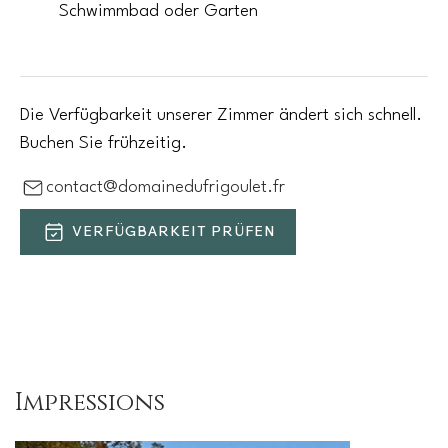
Schwimmbad oder Garten
Die Verfügbarkeit unserer Zimmer ändert sich schnell.
Buchen Sie frühzeitig.
contact@domainedufrigoulet.fr
VERFÜGBARKEIT PRÜFEN
Impressions