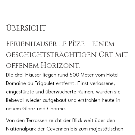
ÜBERSICHT
Ferienhäuser Le Pèze – einem
geschichtsträchtigen Ort mit
offenem Horizont.
Die drei Häuser liegen rund 500 Meter vom Hotel
Domaine du Frigoulet entfernt. Einst verlassene,
eingestürzte und überwucherte Ruinen, wurden sie
liebevoll wieder aufgebaut und erstrahlen heute in
neuem Glanz und Charme.
Von den Terrassen reicht der Blick weit über den
Nationalpark der Cevennen bis zum majestätischen