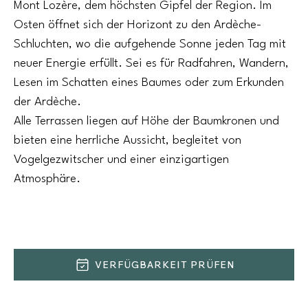
Mont Lozère, dem höchsten Gipfel der Region. Im
Osten öffnet sich der Horizont zu den Ardèche-
Schluchten, wo die aufgehende Sonne jeden Tag mit
neuer Energie erfüllt. Sei es für Radfahren, Wandern,
Lesen im Schatten eines Baumes oder zum Erkunden
der Ardèche.
Alle Terrassen liegen auf Höhe der Baumkronen und
bieten eine herrliche Aussicht, begleitet von
Vogelgezwitscher und einer einzigartigen
Atmosphäre.
VERFÜGBARKEIT PRÜFEN