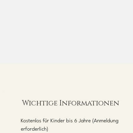
Wichtige Informationen
Kostenlos für Kinder bis 6 Jahre (Anmeldung
erforderlich)