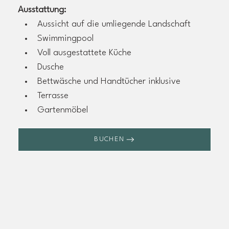
Ausstattung:
Aussicht auf die umliegende Landschaft
Swimmingpool
Voll ausgestattete Küche
Dusche
Bettwäsche und Handtücher inklusive
Terrasse
Gartenmöbel
BUCHEN