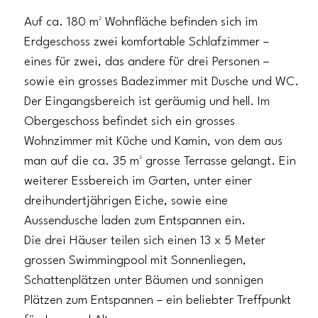
Auf ca. 180 m² Wohnfläche befinden sich im
Erdgeschoss zwei komfortable Schlafzimmer –
eines für zwei, das andere für drei Personen –
sowie ein grosses Badezimmer mit Dusche und WC.
Der Eingangsbereich ist geräumig und hell. Im
Obergeschoss befindet sich ein grosses
Wohnzimmer mit Küche und Kamin, von dem aus
man auf die ca. 35 m² grosse Terrasse gelangt. Ein
weiterer Essbereich im Garten, unter einer
dreihundertjährigen Eiche, sowie eine
Aussendusche laden zum Entspannen ein.
Die drei Häuser teilen sich einen 13 x 5 Meter
grossen Swimmingpool mit Sonnenliegen,
Schattenplätzen unter Bäumen und sonnigen
Plätzen zum Entspannen – ein beliebter Treffpunkt