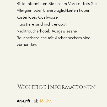
Bitte informieren Sie uns im Voraus, falls Sie
Allergien oder Unverträglichkeiten haben.
Kostenloses Quellwasser
Haustiere
sind nicht erlaubt
Nichtraucherhotel.
Ausgewiesene
Raucherbereiche mit Aschenbechern sind
vorhanden.
Wichtige Informationen
Ankunft
: ab
16 Uhr.