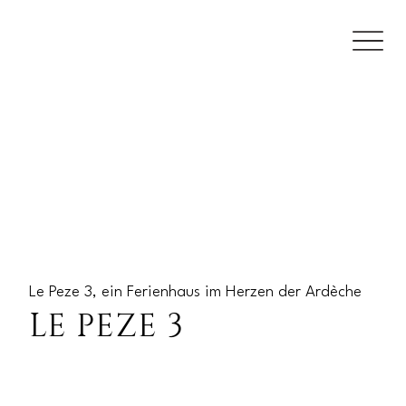
Le Peze 3, ein Ferienhaus im Herzen der Ardèche
LE PEZE 3