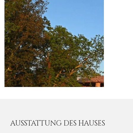
AUSSTATTUNG DES HAUSES