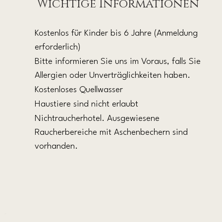
Wichtige Informationen
Kostenlos für Kinder bis 6 Jahre (Anmeldung
erforderlich)
Bitte informieren Sie uns im Voraus, falls Sie
Allergien oder Unverträglichkeiten haben.
Kostenloses Quellwasser
Haustiere
sind nicht erlaubt
Nichtraucherhotel.
Ausgewiesene
Raucherbereiche mit Aschenbechern sind
vorhanden.