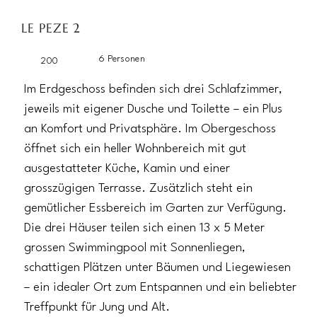
LE PEZE 2
6 Personen
200
Im Erdgeschoss befinden sich drei Schlafzimmer,
jeweils mit eigener Dusche und Toilette – ein Plus
an Komfort und Privatsphäre. Im Obergeschoss
öffnet sich ein heller Wohnbereich mit gut
ausgestatteter Küche, Kamin und einer
grosszügigen Terrasse. Zusätzlich steht ein
gemütlicher Essbereich im Garten zur Verfügung.
Die drei Häuser teilen sich einen 13 x 5 Meter
grossen Swimmingpool mit Sonnenliegen,
schattigen Plätzen unter Bäumen und Liegewiesen
– ein idealer Ort zum Entspannen und ein beliebter
Treffpunkt für Jung und Alt.