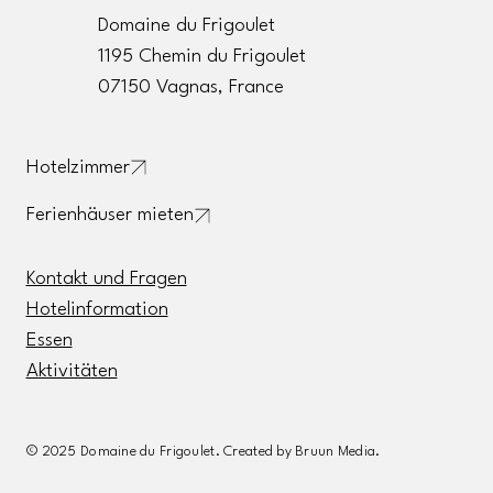
Domaine du Frigoulet
1195 Chemin du Frigoulet
07150 Vagnas, France
Hotelzimmer
Ferienhäuser mieten
Kontakt und Fragen
Hotelinformation
Essen
Aktivitäten
© 2025 Domaine du Frigoulet. Created by Bruun Media.