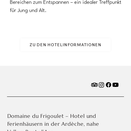
Bereichen zum Entspannen – ein idealer Treffpunkt
für Jung und Alt.
ZU DEN HOTELINFORMATIONEN
Domaine du Frigoulet – Hotel und
Ferienhäusern in der Ardèche, nahe