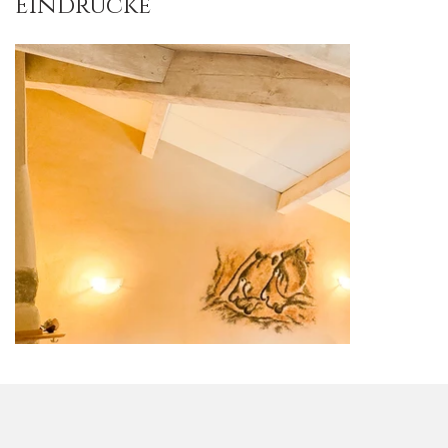
Eindrücke