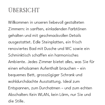
ÜBERSICHT
Willkommen in unseren liebevoll gestalteten
Zimmern: in sanften, einladenden Farbtönen
gehalten und mit geschmackvollen Details
ausgestattet. Edle Steinplatten, ein frisch
renoviertes Bad mit Dusche und WC sowie ein
Schminktisch schaffen ein harmonisches
Ambiente. Jedes Zimmer bietet alles, was Sie für
einen erholsamen Aufenthalt brauchen – ein
bequemes Bett, grosszügiger Schrank und
wohldurchdachte Ausstattung. Ideal zum
Entspannen, zum Durchatmen – und zum echten
Abschalten: Kein WLAN, kein Lärm, nur Sie und
die Stille.