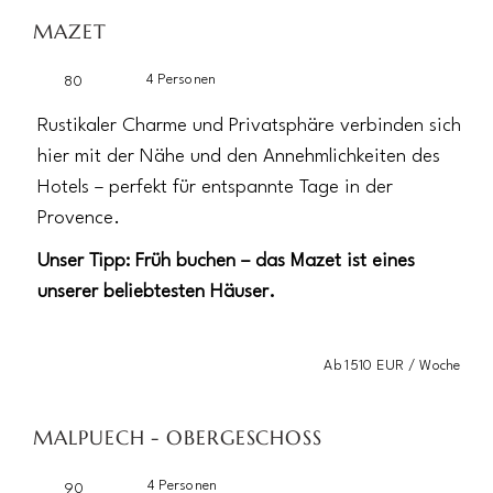
MAZET
4 Personen
80
Rustikaler Charme und Privatsphäre verbinden sich
hier mit der Nähe und den Annehmlichkeiten des
Hotels – perfekt für entspannte Tage in der
Provence.
Unser Tipp: Früh buchen – das Mazet ist eines
unserer beliebtesten Häuser.
Ab 1510 EUR / Woche
MALPUECH - OBERGESCHOSS
4 Personen
90