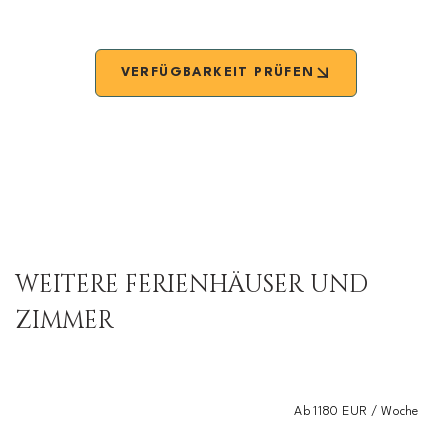
VERFÜGBARKEIT PRÜFEN
WEITERE FERIENHÄUSER UND
ZIMMER
Ab 1180 EUR / Woche