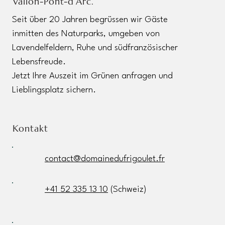
Vallon-Pont-d’Arc.
Seit über 20 Jahren begrüssen wir Gäste
inmitten des Naturparks, umgeben von
Lavendelfeldern, Ruhe und südfranzösischer
Lebensfreude.
Jetzt Ihre Auszeit im Grünen anfragen und
Lieblingsplatz sichern.
Kontakt
contact@domainedufrigoulet.fr
+41 52 335 13 10
(Schweiz)