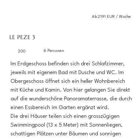
Ab 2191 EUR / Woche
LE PEZE 3
6 Personen
200
Im Erdgeschoss befinden sich drei Schlafzimmer,
jeweils mit eigenem Bad mit Dusche und WC. Im
Obergeschoss öffnet sich ein heller Wohnbereich
mit Küche und Kamin. Von hier gelangen Sie direkt
auf die wunderschöne Panoramaterrasse, die durch
einen Essbereich im Garten ergänzt wird.
Die drei Häuser teilen sich einen grosszügigen
Swimmingpool (13 x 5 Meter) mit Sonnenliegen,
schattigen Plätzen unter Bäumen und sonnigen