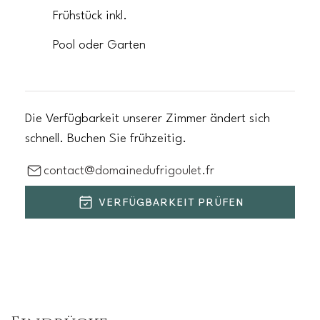
Frühstück inkl.
Pool oder Garten
Die Verfügbarkeit unserer Zimmer ändert sich
schnell. Buchen Sie frühzeitig.
contact@domainedufrigoulet.fr
VERFÜGBARKEIT PRÜFEN