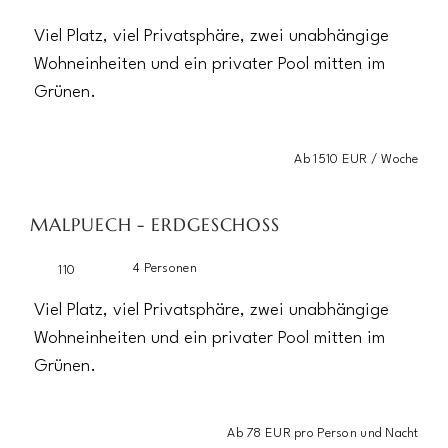
Viel Platz, viel Privatsphäre, zwei unabhängige
Wohneinheiten und ein privater Pool mitten im
Grünen.
Ab 1510 EUR / Woche
MALPUECH - ERDGESCHOSS
4 Personen
110
Viel Platz, viel Privatsphäre, zwei unabhängige
Wohneinheiten und ein privater Pool mitten im
Grünen.
Ab 78 EUR pro Person und Nacht