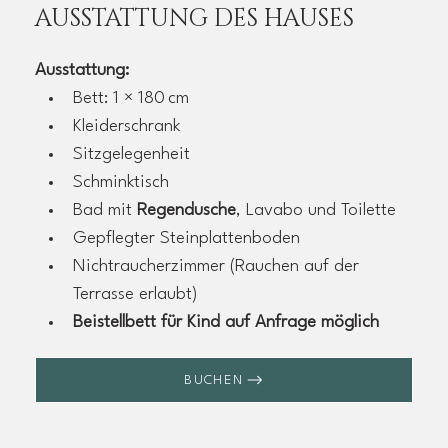
AUSSTATTUNG DES HAUSES
Ausstattung
:
Bett: 1 × 180 cm 
Kleiderschrank
Sitzgelegenheit
Schminktisch
Bad mit 
Regendusche
, Lavabo und Toilette
Gepflegter Steinplattenboden
Nichtraucherzimmer (Rauchen auf der 
Terrasse erlaubt)
Beistellbett für Kind auf Anfrage möglich
BUCHEN