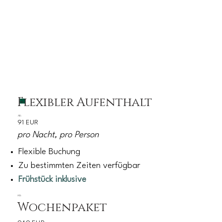
Flexibler Aufenthalt
AB:
91 EUR
pro Nacht, pro Person
Flexible Buchung
Zu bestimmten Zeiten verfügbar
Frühstück inklusive
AB:
Wochenpaket