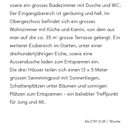
sowie ein grosses Badezimmer mit Dusche und WC.
Der Eingangsbereich ist geräumig und hell. Im
Obergeschoss befindet sich ein grosses
Wohnzimmer mit Küche und Kamin, von dem aus
man auf die ca. 35 m² grosse Terrasse gelangt. Ein
weiterer Essbereich im Garten, unter einer
dreihundertjährigen Eiche, sowie eine
Aussendusche laden zum Entspannen ein.
Die drei Häuser teilen sich einen 13 x 5 Meter
grossen Swimmingpool mit Sonnenliegen,
Schattenplätzen unter Bäumen und sonnigen
Plätzen zum Entspannen – ein beliebter Treffpunkt
für Jung und Alt.
Ab 2191 EUR / Woche