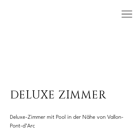
DELUXE ZIMMER
Deluxe-Zimmer mit Pool in der Nähe von Vallon-
Pont-d’Arc